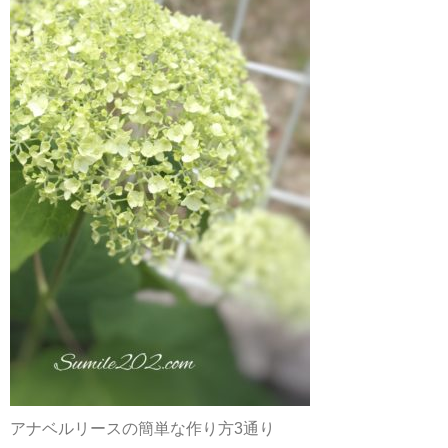
アナベルリースの簡単な作り方3通り