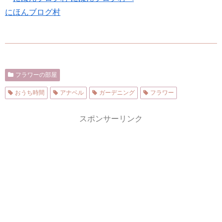
にほんブログ村
フラワーの部屋
おうち時間
アナベル
ガーデニング
フラワー
スポンサーリンク