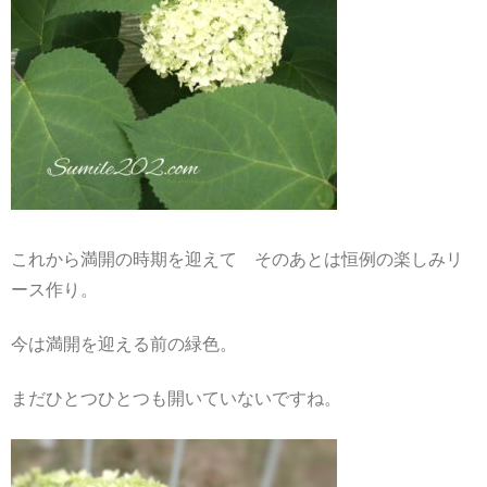
これから満開の時期を迎えて そのあとは恒例の楽しみリ
ース作り。
今は満開を迎える前の緑色。
まだひとつひとつも開いていないですね。