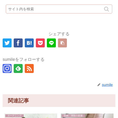
シェアする
sumileをフォローする
sumile
関連記事
ガーデニング
収納・掃除の部屋