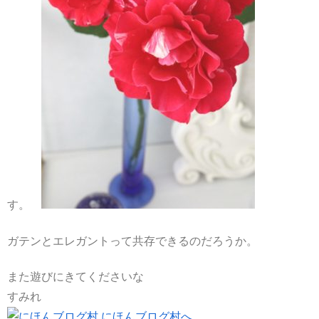
す。
ガテンとエレガントって共存できるのだろうか。
また遊びにきてくださいな
すみれ