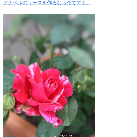
アナベルのリースを作るなら今ですよ。