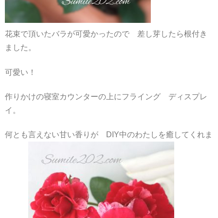
花束で頂いたバラが可愛かったので 差し芽したら根付き
ました。
可愛い！
作りかけの寝室カウンターの上にフライング ディスプレ
イ。
何とも言えない甘い香りが DIY中のわたしを癒してくれま