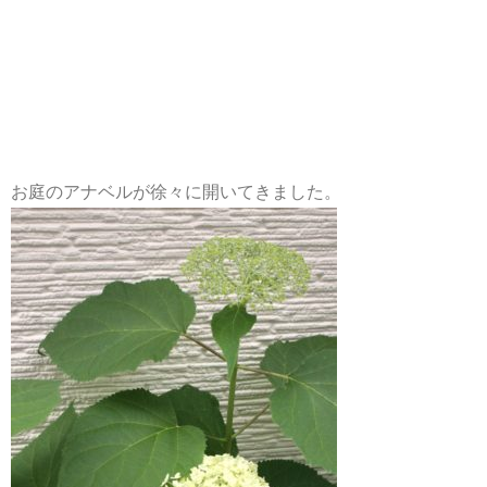
お庭のアナベルが徐々に開いてきました。