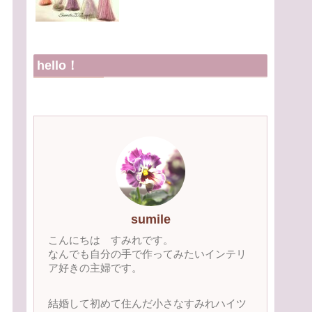
hello！
sumile
こんにちは すみれです。
なんでも自分の手で作ってみたいインテリ
ア好きの主婦です。
結婚して初めて住んだ小さなすみれハイツ