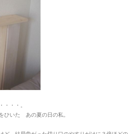
・・・・。
をひいた あの夏の日の私。