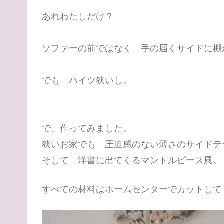
あれわたしだけ？
ソファーの前ではなく 手の届くサイドに棚
でも ハイツ狭いし。
で、作ってみました。
狭いお家でも 圧迫感のない薄さのサイドテ
そして 洋書に出てくるマントルピース風。
すべての材料はホームセンターでカットして