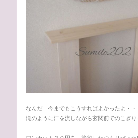
なんだ 今までもこうすればよかったよ・・
滝のように汗を流しながら玄関前でのこぎり