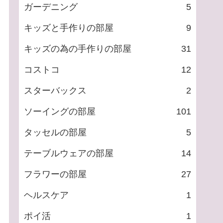
ガーデニング
5
キッズと手作りの部屋
9
キッズの為の手作りの部屋
31
コストコ
12
スターバックス
2
ソーイングの部屋
101
タッセルの部屋
5
テーブルウェアの部屋
14
フラワーの部屋
27
ヘルスケア
1
ポイ活
1