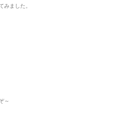
てみました。
ぞ～