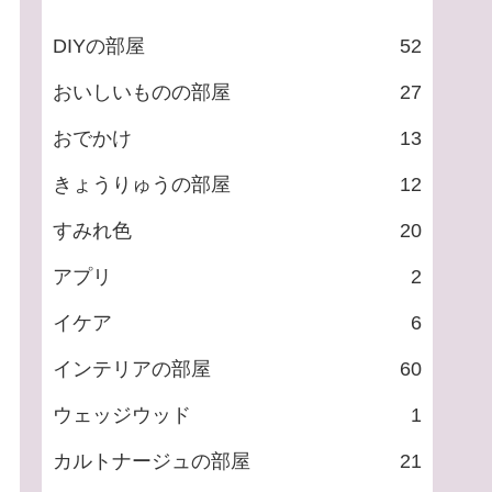
DIYの部屋
52
おいしいものの部屋
27
おでかけ
13
きょうりゅうの部屋
12
すみれ色
20
アプリ
2
イケア
6
インテリアの部屋
60
ウェッジウッド
1
カルトナージュの部屋
21