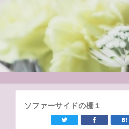
ソファーサイドの棚１