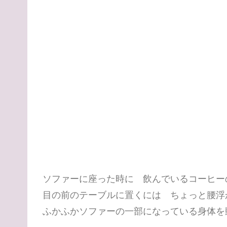
ソファーに座った時に 飲んでいるコーヒ
目の前のテーブルに置くには ちょっと腰浮
ふかふかソファーの一部になっている身体を