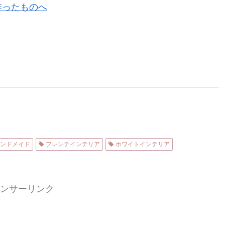
ンドメイド
フレンチインテリア
ホワイトインテリア
ンサーリンク