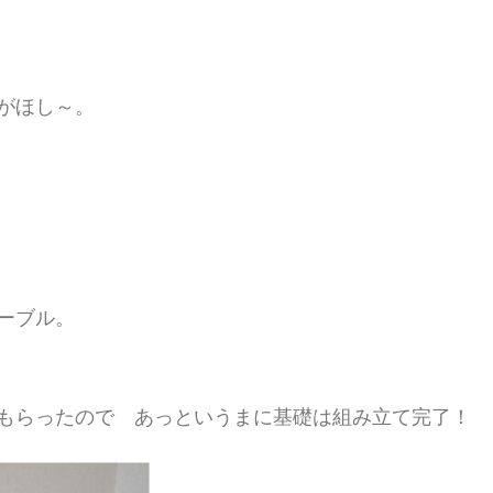
がほし～。
ーブル。
もらったので あっというまに基礎は組み立て完了！