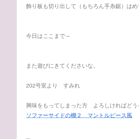
飾り板も切り出して（もちろん手糸鋸）はめ
今日はここまで～
また遊びにきてくださいな。
202号室より すみれ
興味をもってしまった方 よろしければどう
ソファーサイドの棚２ マントルピース風