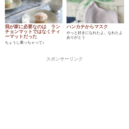
我が家に必要なのは ラン
ハンカチからマスク
チョンマットではなくティ
やっと好きになれたよ。なれたよ
ーマットだった
ありがとう
ちょうし乗っちゃって♪
スポンサーリンク