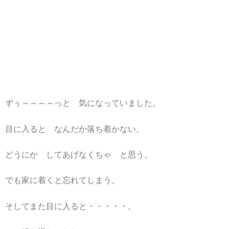
ずぅ～～～～っと 気になっていました。
目に入ると なんだか落ち着かない。
どうにか してあげなくちゃ と思う。
でも家に着くと忘れてしまう。
そしてまた目に入ると・・・・・。