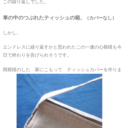
この繰り返しでした。
車の中のつぶれたティッシュの箱
。（カバーなし）
しかし。
エンドレスに繰り返すかと思われたこの一連の心模様も今
日で終わりを告げられそうです。
雨模様のした 家にこもって ティッシュカバーを作りま