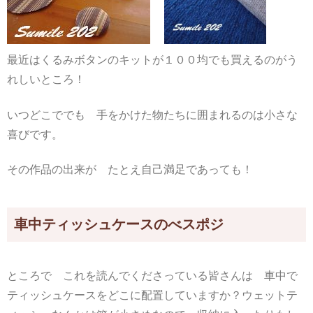
最近はくるみボタンのキットが１００均でも買えるのがう
れしいところ！
いつどこででも 手をかけた物たちに囲まれるのは小さな
喜びです。
その作品の出来が たとえ自己満足であっても！
車中ティッシュケースのべスポジ
ところで これを読んでくださっている皆さんは 車中で
ティッシュケースをどこに配置していますか？ウェットテ