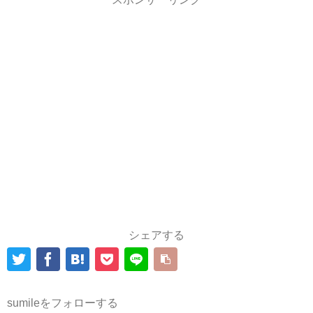
シェアする
sumileをフォローする