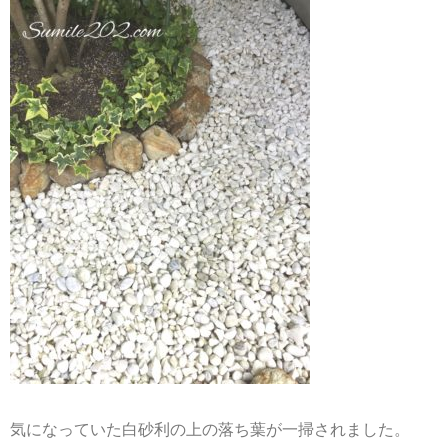
気になっていた白砂利の上の落ち葉が一掃されました。