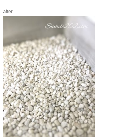
after