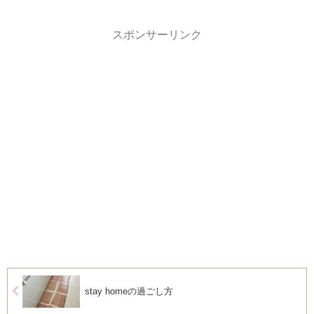
スポンサーリンク
stay homeの過ごし方