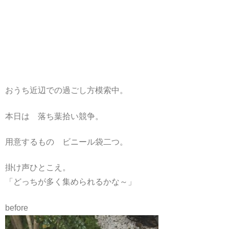
おうち近辺での過ごし方模索中。
本日は 落ち葉拾い競争。
用意するもの ビニール袋二つ。
掛け声ひとこえ。
「どっちが多く集められるかな～」
before