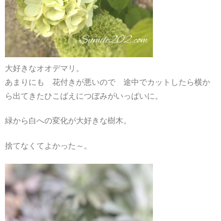
大好きなオオデマリ。
あまりにも 花付きが悪いので 途中でカットしたら横か
ら出てきたひこばえにつぼみがいっぱいに。
緑から白への変化が大好きな樹木。
捨てなくてよかった～。