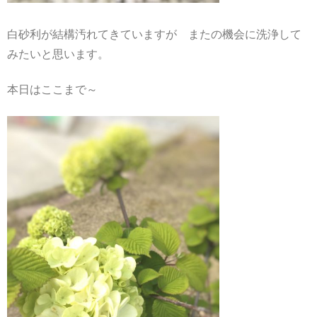
白砂利が結構汚れてきていますが またの機会に洗浄して
みたいと思います。
本日はここまで～