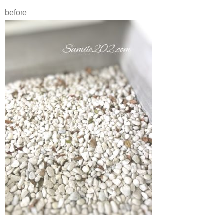
before