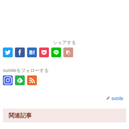
シェアする
sumileをフォローする
sumile
関連記事