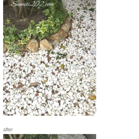
after