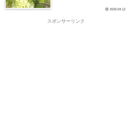
2020.04.12
スポンサーリンク