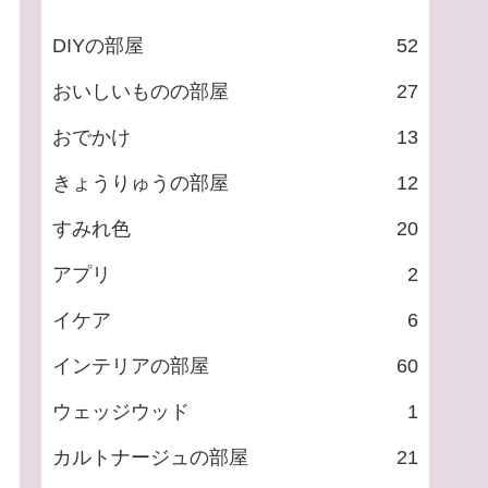
DIYの部屋
52
おいしいものの部屋
27
おでかけ
13
きょうりゅうの部屋
12
すみれ色
20
アプリ
2
イケア
6
インテリアの部屋
60
ウェッジウッド
1
カルトナージュの部屋
21