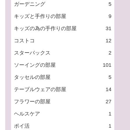
ガーデニング
5
キッズと手作りの部屋
9
キッズの為の手作りの部屋
31
コストコ
12
スターバックス
2
ソーイングの部屋
101
タッセルの部屋
5
テーブルウェアの部屋
14
フラワーの部屋
27
ヘルスケア
1
ポイ活
1