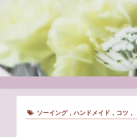
ソーイング，ハンドメイド，コツ，