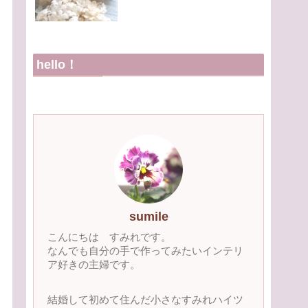
hello！
sumile
こんにちは すみれです。
なんでも自分の手で作ってみたいインテリ
ア好きの主婦です。
結婚して初めて住んだ小さなすみれハイツ