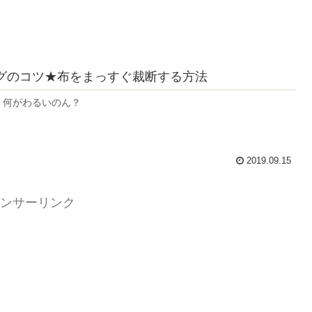
グのコツ★布をまっすぐ裁断する方法
 何がわるいのん？
2019.09.15
ンサーリンク