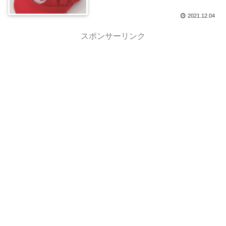
2021.12.04
スポンサーリンク