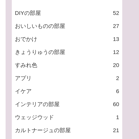
DIYの部屋
52
おいしいものの部屋
27
おでかけ
13
きょうりゅうの部屋
12
すみれ色
20
アプリ
2
イケア
6
インテリアの部屋
60
ウェッジウッド
1
カルトナージュの部屋
21