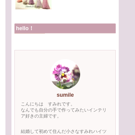
hello！
sumile
こんにちは すみれです。
なんでも自分の手で作ってみたいインテリ
ア好きの主婦です。
結婚して初めて住んだ小さなすみれハイツ