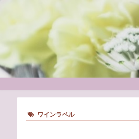
ワインラベル