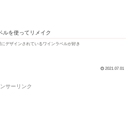
ベルを使ってリメイク
限にデザインされているワインラベルが好き
2021.07.01
ンサーリンク