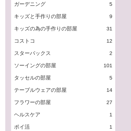
ガーデニング
5
キッズと手作りの部屋
9
キッズの為の手作りの部屋
31
コストコ
12
スターバックス
2
ソーイングの部屋
101
タッセルの部屋
5
テーブルウェアの部屋
14
フラワーの部屋
27
ヘルスケア
1
ポイ活
1