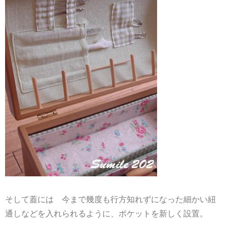
そして蓋には 今まで幾度も行方知れずになった細かい紐
通しなどを入れられるように、ポケットを新しく設置。