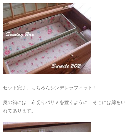
セット完了。もちろんシンデレラフィット！
奥の箱には 布切りバサミを置くように そこには綿をい
れてあります。