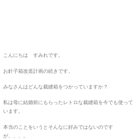
こんにちは すみれです。
お針子箱改造計画の続きです。
みなさんはどんな裁縫箱をつかっていますか？
私は母に結婚前にもらったレトロな裁縫箱を今でも使って
います。
本当のことをいうとそんなに好みではないのです
が、、、。