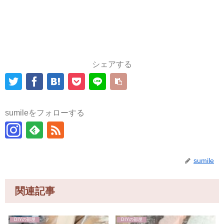
シェアする
sumileをフォローする
sumile
関連記事
DIYの部屋
DIYの部屋