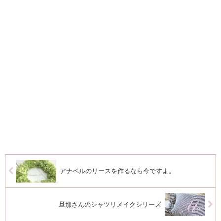
アナベルのリースを作るなら今ですよ。
旦那さんのシャツリメイクシリーズ