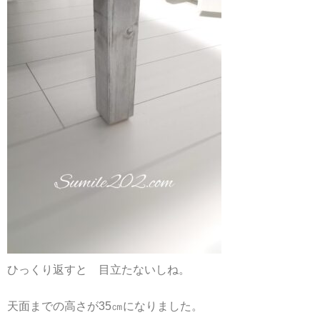
ひっくり返すと 目立たないしね。
天面までの高さが35㎝になりました。