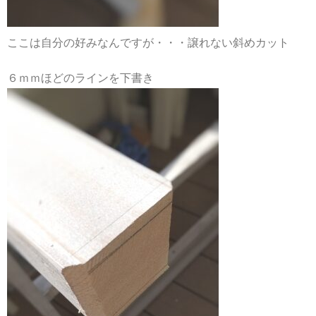
ここは自分の好みなんですが・・・譲れない斜めカット
６ｍｍほどのラインを下書き