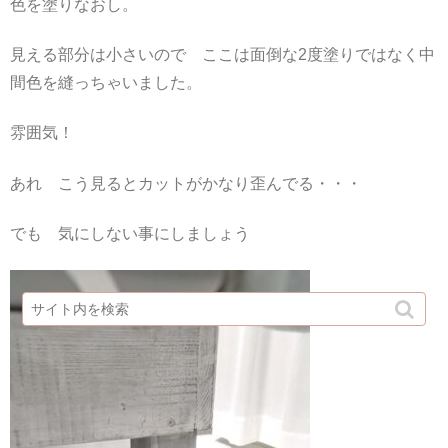
色を塗りなおし。
見える部分は小さいので ここは面倒な2度塗りではなく中
間色を縫っちゃいました。
雰囲気！
あれ こう見るとカットがかなり歪んでる・・・
でも 気にしない事にしましょう