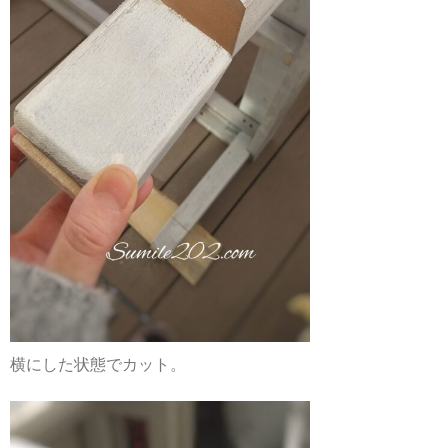
横にした状態でカット。