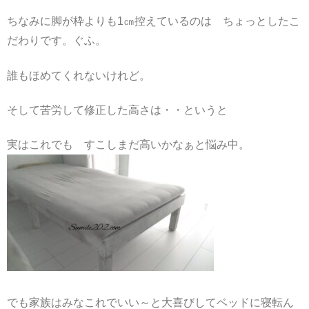
ちなみに脚が枠よりも1㎝控えているのは ちょっとしたこ
だわりです。ぐふ。
誰もほめてくれないけれど。
そして苦労して修正した高さは・・というと
実はこれでも すこしまだ高いかなぁと悩み中。
でも家族はみなこれでいい～と大喜びしてベッドに寝転ん