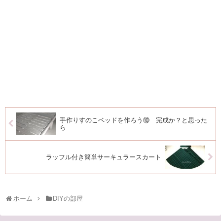
手作りすのこベッドを作ろう⑩ 完成か？と思った
ら
ラッフル付き簡単サーキュラースカート
ホーム
DIYの部屋