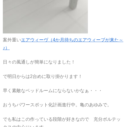
案外重い
エアウィーヴ（4か月待ちのエアウィーブが来た～
♪）
日々の風通しが簡単になりました！
で明日からは2台めに取り掛かります！
早く素敵なベッドルームにならないかなぁ・・・
おうちパワースポット化計画進行中。亀のあゆみで。
でも私はこの作っている段階が好きなので 充分ボルテッ