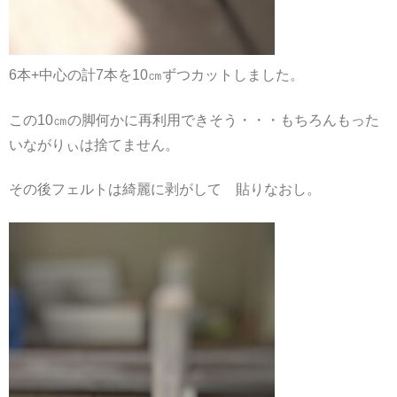
6本+中心の計7本を10㎝ずつカットしました。
この10㎝の脚何かに再利用できそう・・・もちろんもった
いながりぃは捨てません。
その後フェルトは綺麗に剥がして 貼りなおし。