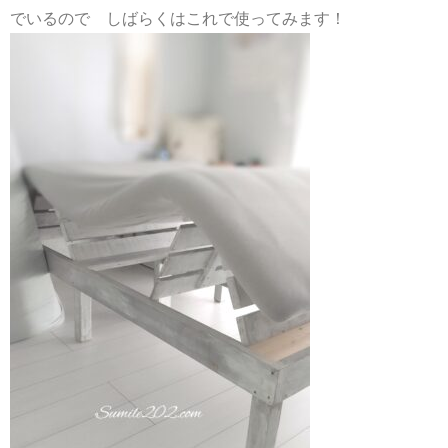
でいるので しばらくはこれで使ってみます！