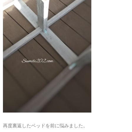
再度裏返したベッドを前に悩みました。