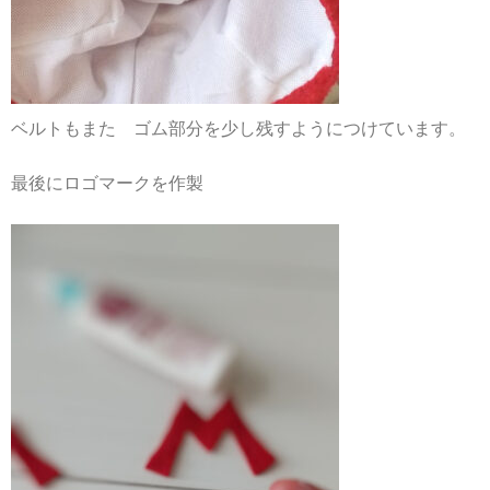
ベルトもまた ゴム部分を少し残すようにつけています。
最後にロゴマークを作製