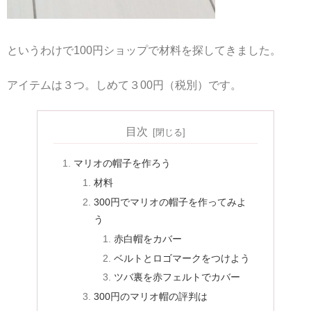
というわけで100円ショップで材料を探してきました。
アイテムは３つ。しめて３00円（税別）です。
目次
マリオの帽子を作ろう
材料
300円でマリオの帽子を作ってみよ
う
赤白帽をカバー
ベルトとロゴマークをつけよう
ツバ裏を赤フェルトでカバー
300円のマリオ帽の評判は