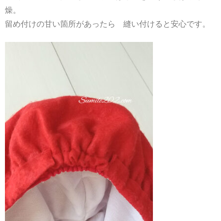
燥。
留め付けの甘い箇所があったら 縫い付けると安心です。