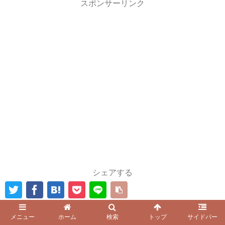
スポンサーリンク
シェアする
メニュー
ホーム
検索
トップ
サイドバー
sumileをフォローする