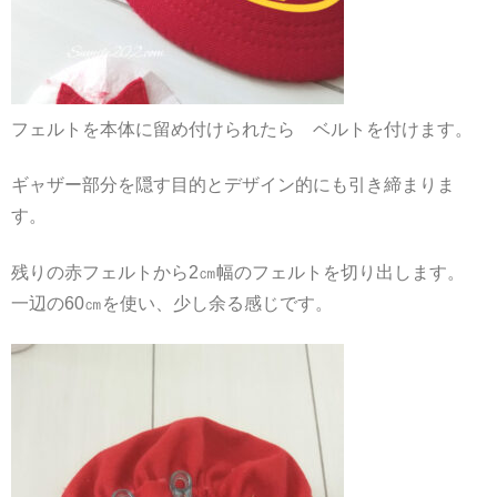
フェルトを本体に留め付けられたら ベルトを付けます。
ギャザー部分を隠す目的とデザイン的にも引き締まりま
す。
残りの赤フェルトから2㎝幅のフェルトを切り出します。
一辺の60㎝を使い、少し余る感じです。