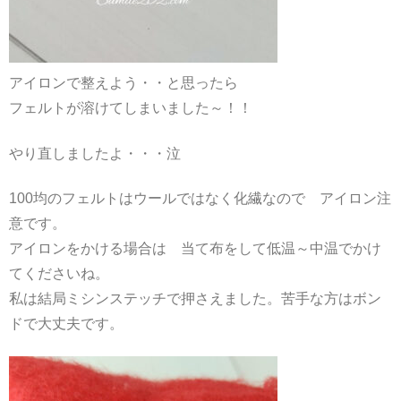
アイロンで整えよう・・と思ったら
フェルトが溶けてしまいました～！！
やり直しましたよ・・・泣
100均のフェルトはウールではなく化繊なので アイロン注
意です。
アイロンをかける場合は 当て布をして低温～中温でかけ
てくださいね。
私は結局ミシンステッチで押さえました。苦手な方はボン
ドで大丈夫です。