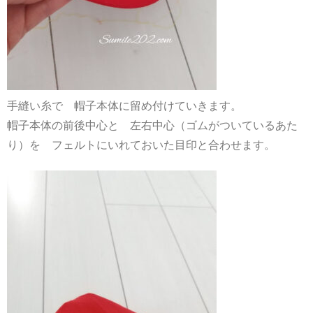
手縫い糸で 帽子本体に留め付けていきます。
帽子本体の前後中心と 左右中心（ゴムがついているあた
り）を フェルトにいれておいた目印と合わせます。