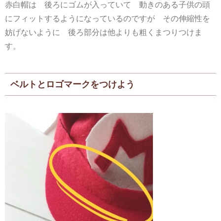
赤白帽は 後ろにゴムが入っていて 動きのある子供の頭
にフィットするようになっているのですが その伸縮性を
妨げないように 後ろ部分は他よりも粗くまつりつけま
す。
ベルトとロゴマークをつけよう