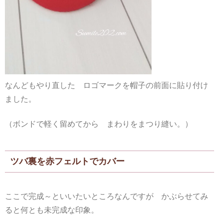
なんどもやり直した ロゴマークを帽子の前面に貼り付け
ました。
（ボンドで軽く留めてから まわりをまつり縫い。）
ツバ裏を赤フェルトでカバー
ここで完成～といいたいところなんですが かぶらせてみ
ると何とも未完成な印象。