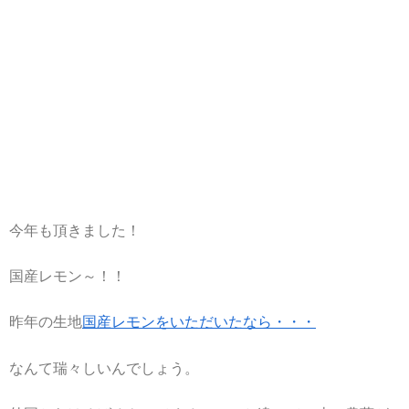
今年も頂きました！
国産レモン～！！
昨年の生地
国産レモンをいただいたなら・・・
なんて瑞々しいんでしょう。