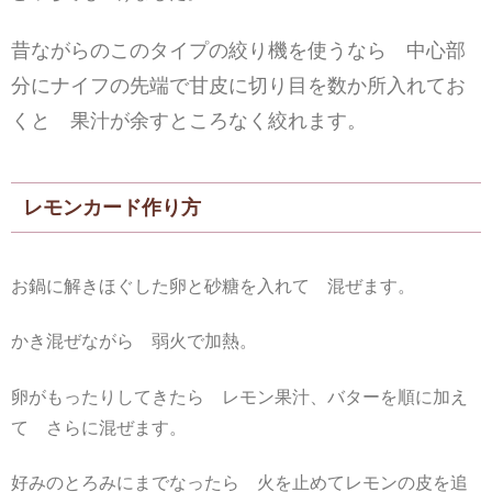
昔ながらのこのタイプの絞り機を使うなら 中心部
分にナイフの先端で甘皮に切り目を数か所入れてお
くと 果汁が余すところなく絞れます。
レモンカード作り方
お鍋に解きほぐした卵と砂糖を入れて 混ぜます。
かき混ぜながら 弱火で加熱。
卵がもったりしてきたら レモン果汁、バターを順に加え
て さらに混ぜます。
好みのとろみにまでなったら 火を止めてレモンの皮を追