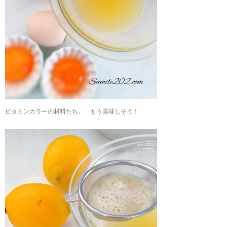
ビタミンカラーの材料たち。 もう美味しそう！