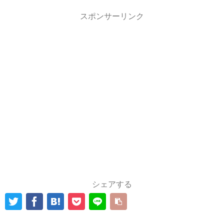
スポンサーリンク
シェアする