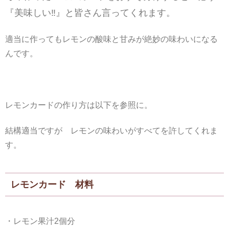
『美味しい‼』と皆さん言ってくれます。
適当に作ってもレモンの酸味と甘みが絶妙の味わいになる
んです。
レモンカードの作り方は以下を参照に。
結構適当ですが レモンの味わいがすべてを許してくれま
す。
レモンカード 材料
・レモン果汁2個分