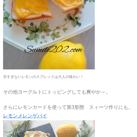
甘すぎないレモンのスプレッドは大人の味わい！
その他ヨーグルトにトッピングしても爽やか～。
さらにレモンカードを使って第3形態 スィーツ作りにも。
レモンメレンゲパイ