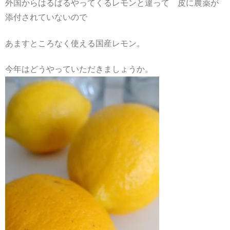
外国からはるばるやってくるレモンと違って 皮に農薬が
添付されていないので
あますところなく使える国産レモン。
今年はどうやっていただきましょうか。