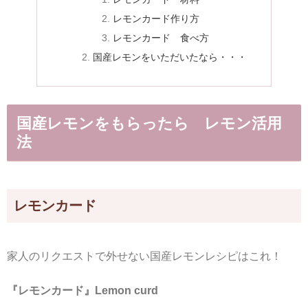
レモンカード作り方
レモンカード 食べ方
国産レモンをいただいたなら・・・
国産レモンをもらったら レモン活用
法
レモンカード
家人のリクエストで外せない国産レモンレシピはこれ！
『レモンカード』Lemon curd