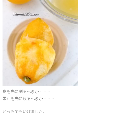
皮を先に削るべきか・・・
果汁を先に絞るべきか・・・
どっちでもいけました。