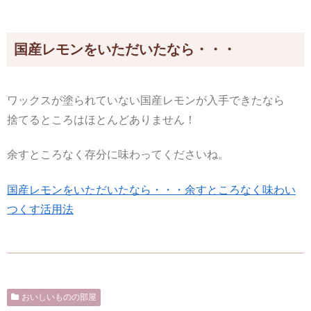
国産レモンをいただいたなら・・・
ワックスが塗られていない国産レモンが入手できたなら
捨てるところはほとんどありません！
余すところなく存分に味わってくださいね。
国産レモンをいただいたなら・・・余すところなく味わい
つくす活用法
おいしいものの部屋