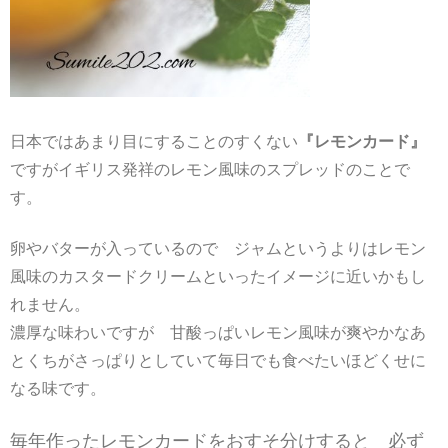
日本ではあまり目にすることのすくない
『レモンカード』
ですがイギリス発祥のレモン風味のスプレッドのことで
す。
卵やバターが入っているので ジャムというよりはレモン
風味のカスタードクリームといったイメージに近いかもし
れません。
濃厚な味わいですが 甘酸っぱいレモン風味が爽やかなあ
とくちがさっぱりとしていて毎日でも食べたいほどくせに
なる味です。
毎年作ったレモンカードをおすそ分けすると 必ず