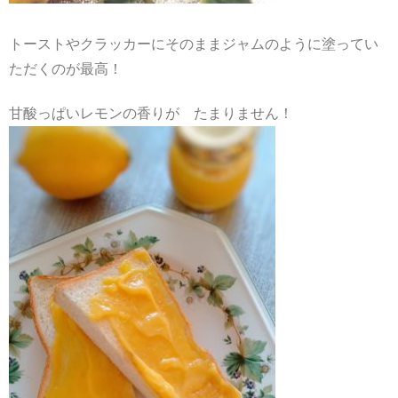
トーストやクラッカーにそのままジャムのように塗ってい
ただくのが最高！
甘酸っぱいレモンの香りが たまりません！