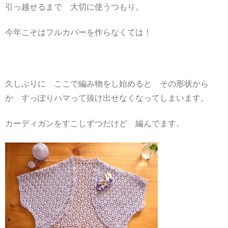
引っ越せるまで 大切に使うつもり。
今年こそはフルカバーを作らなくては！
久しぶりに ここで編み物をし始めると その形状から
か すっぽりハマって抜け出せなくなってしまいます。
カーディガンをすこしずつだけど 編んでます。