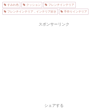
すみれ色
クッション
フレンチインテリア
フレンチインテリア，インテリア好き
手作りインテリア
スポンサーリンク
シェアする