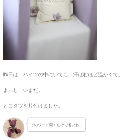
昨日は ハイツの中にいても 汗ばむほど温かくて。
よっし いまだ。
とコタツを片付けました。
そのワード聞くだけで暑いわ！