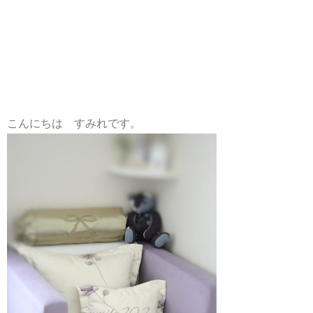
こんにちは すみれです。