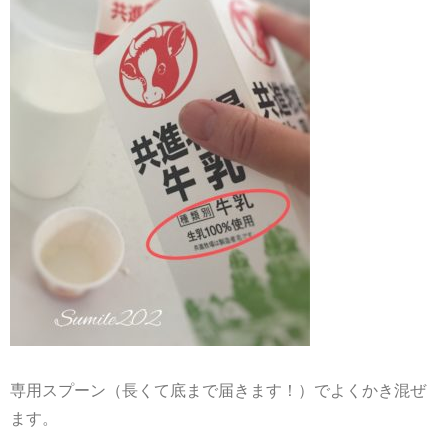
専用スプーン（長くて底まで届きます！）でよくかき混ぜ
ます。