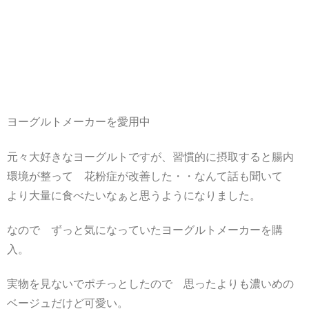
ヨーグルトメーカーを愛用中
元々大好きなヨーグルトですが、習慣的に摂取すると腸内
環境が整って 花粉症が改善した・・なんて話も聞いて
より大量に食べたいなぁと思うようになりました。
なので ずっと気になっていたヨーグルトメーカーを購
入。
実物を見ないでポチっとしたので 思ったよりも濃いめの
ベージュだけど可愛い。