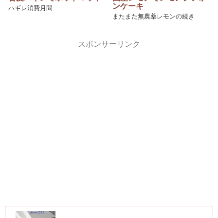
ンケーキ
ハギレ消費月間
またまた無農薬レモンの続き
スポンサーリンク