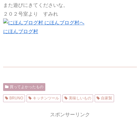
また遊びにきてくださいな。
２０２号室より すみれ
にほんブログ村
買ってよかったもの
BRUNO
キッチンツール
美味しいもの
自家製
スポンサーリンク