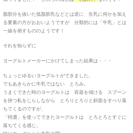
脂肪分を抜いた低脂肪乳などとは逆に 生乳に何かを加え
る要素の方がおおいようですが 分類的には「牛乳」とは
一線を画すもののようです！
それを知らずに
ヨーグルトメーカーにかけてしまった結果は・・・
ちょっとゆるいヨーグルトができました。
でもあきらかに牛乳ではない とろみ。
うまくできた時のヨーグルトは 容器を傾ける スプーン
を持つ私をじらしながら とろりとろりと斜面をすべり落
ちてくるのですが、
「特濃」を使ってできたヨーグルトは とろとろとすぐに
落ちてくる感じ。