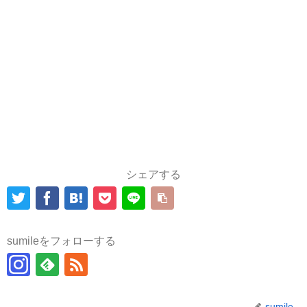
シェアする
sumileをフォローする
sumile