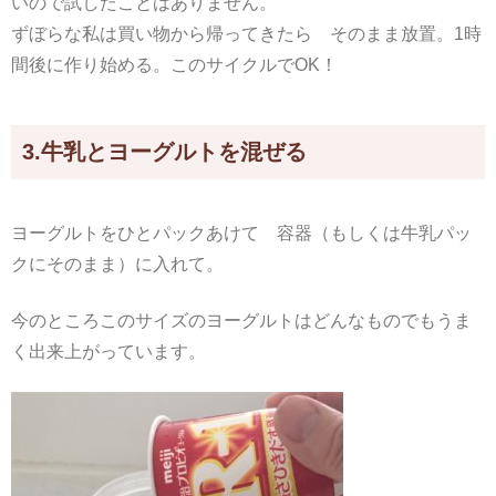
いので試したことはありません。
ずぼらな私は買い物から帰ってきたら そのまま放置。1時
間後に作り始める。このサイクルでOK！
3.牛乳とヨーグルトを混ぜる
ヨーグルトをひとパックあけて 容器（もしくは牛乳パッ
クにそのまま）に入れて。
今のところこのサイズのヨーグルトはどんなものでもうま
く出来上がっています。