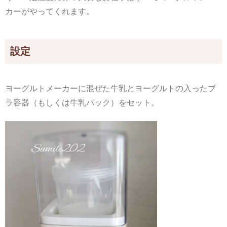
カーがやってくれます。
設定
ヨーグルトメーカーに混ぜた牛乳とヨーグルトの入ったプ
ラ容器（もしくは牛乳パック）をセット。