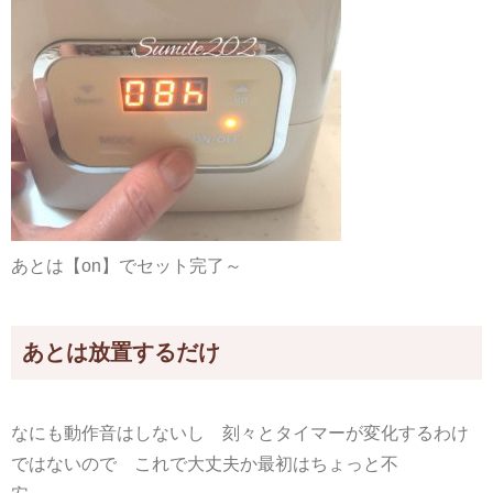
あとは【on】でセット完了～
あとは放置するだけ
なにも動作音はしないし 刻々とタイマーが変化するわけ
ではないので これで大丈夫か最初はちょっと不