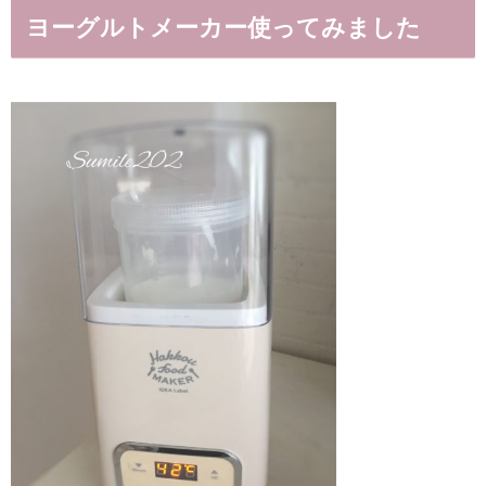
ヨーグルトメーカー使ってみました