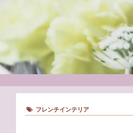
フレンチインテリア