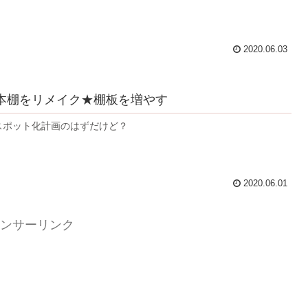
2020.06.03
本棚をリメイク★棚板を増やす
スポット化計画のはずだけど？
2020.06.01
ンサーリンク