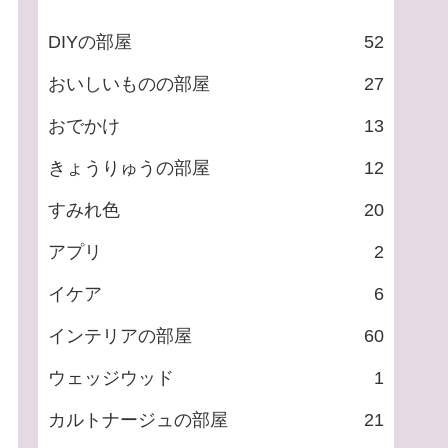
DIYの部屋
52
おいしいものの部屋
27
おでかけ
13
きょうりゅうの部屋
12
すみれ色
20
アプリ
2
イケア
6
インテリアの部屋
60
ウェッジウッド
1
カルトナージュの部屋
21