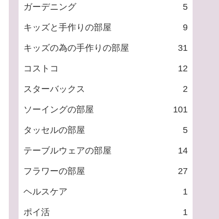
ガーデニング
5
キッズと手作りの部屋
9
キッズの為の手作りの部屋
31
コストコ
12
スターバックス
2
ソーイングの部屋
101
タッセルの部屋
5
テーブルウェアの部屋
14
フラワーの部屋
27
ヘルスケア
1
ポイ活
1