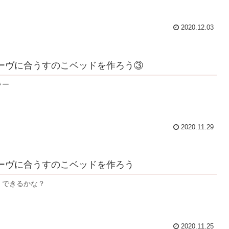
2020.12.03
ーヴに合うすのこベッドを作ろう③
ラー
2020.11.29
ーヴに合うすのこベッドを作ろう
 できるかな？
2020.11.25