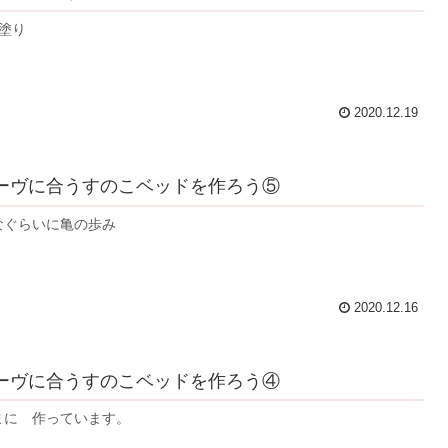
塗り
2020.12.19
ーヴに合うすのこベッドを作ろう⑤
なぐらいに亀の歩み
2020.12.16
ーヴに合うすのこベッドを作ろう④
まに 作っています。