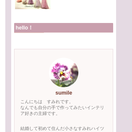
hello！
sumile
こんにちは すみれです。
なんでも自分の手で作ってみたいインテリ
ア好きの主婦です。
結婚して初めて住んだ小さなすみれハイツ