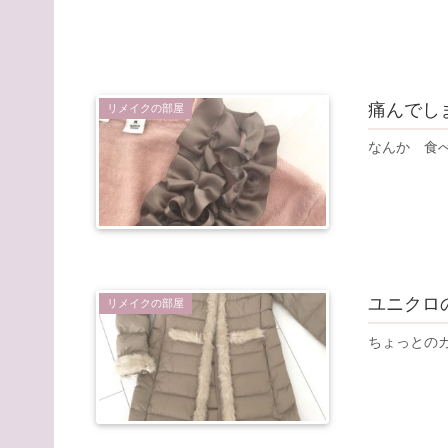
痛んでし
リメイクの部屋
なんか 食
ユニクロ
リメイクの部屋
ちょっとの