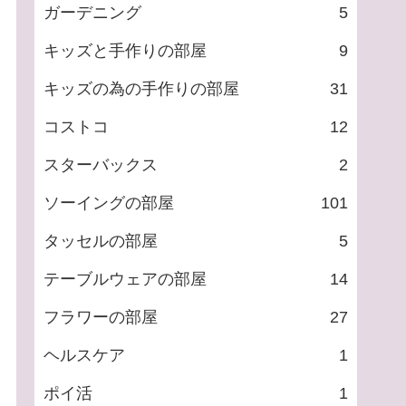
ガーデニング
5
キッズと手作りの部屋
9
キッズの為の手作りの部屋
31
コストコ
12
スターバックス
2
ソーイングの部屋
101
タッセルの部屋
5
テーブルウェアの部屋
14
フラワーの部屋
27
ヘルスケア
1
ポイ活
1