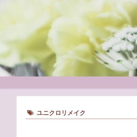
ユニクロリメイク