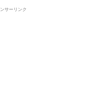
ンサーリンク