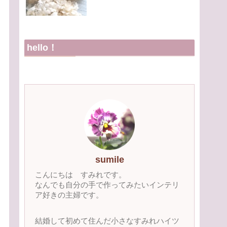
hello！
sumile
こんにちは すみれです。
なんでも自分の手で作ってみたいインテリ
ア好きの主婦です。
結婚して初めて住んだ小さなすみれハイツ