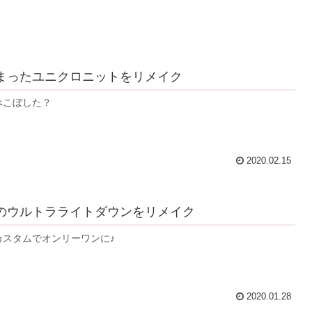
まったユニクロニットをリメイク
べこぼした？
2020.02.15
のウルトラライトダウンをリメイク
カスタムでオンリーワンに♪
2020.01.28