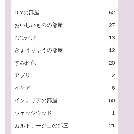
DIYの部屋
52
おいしいものの部屋
27
おでかけ
13
きょうりゅうの部屋
12
すみれ色
20
アプリ
2
イケア
6
インテリアの部屋
60
ウェッジウッド
1
カルトナージュの部屋
21