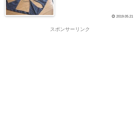
2019.05.21
スポンサーリンク