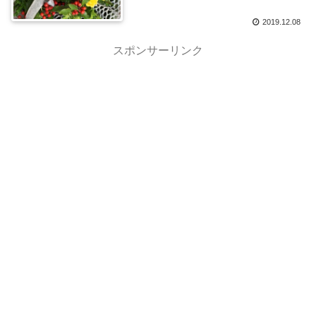
2019.12.08
スポンサーリンク