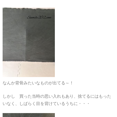
なんか背骨みたいなものが出てる～！
しかし 買った当時の思い入れもあり、捨てるにはもった
いなく、しばらく目を背けているうちに・・・