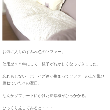
お気に入りのすみれ色のソファー。
使用歴１５年にして 様子がおかしくなってきました。
忘れもしない ボーイズ達が集まってソファーの上で飛び
跳ねていたその翌日。
なんかソファー下にかけた掃除機がひっかかる。
ひっくり返してみると・・・