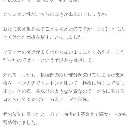
クッション性がこちらのほうが出るのでしょうか。
新たに支え板を渡すことも考えたのですが まずは下に大
きく外れた元板を戻すことにしました。
ソファーの構造がよくわからないままにとりあえず こう
だったのでは・・という予測系を目指して。
外れて しかも 接続部の細い部分が欠けてしまった支え
板を トンカチでトントンと叩いて 横板に届くまで戻し
ます。その際 集成材のような材質なので さらにモロモ
ロと欠けてくるので ガムテープで補修。
元の位置に戻ったところで 特大のL字金具で両サイドから
留め付けました。