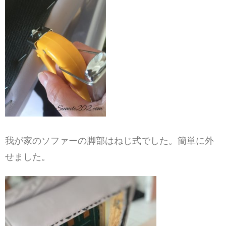
我が家のソファーの脚部はねじ式でした。
簡単に外
せました。