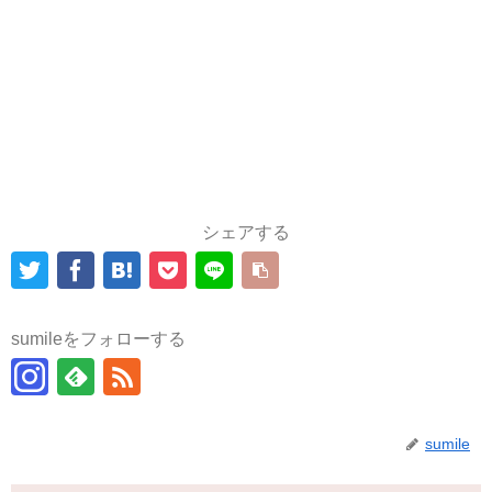
シェアする
sumileをフォローする
sumile