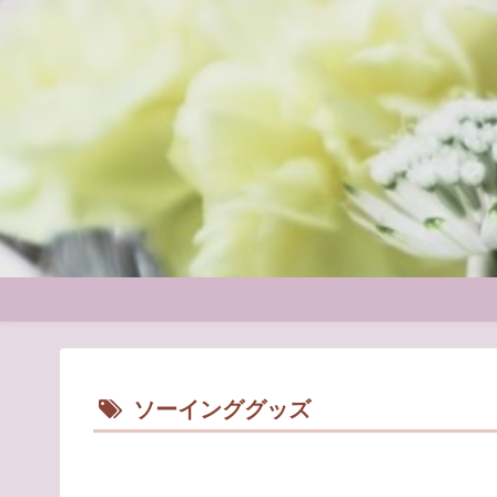
ソーインググッズ