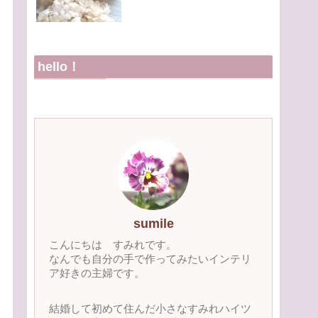
hello！
sumile
こんにちは すみれです。
なんでも自分の手で作ってみたいインテリ
ア好きの主婦です。
結婚して初めて住んだ小さなすみれハイツ