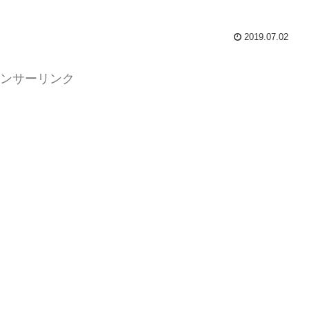
2019.07.02
ンサーリンク