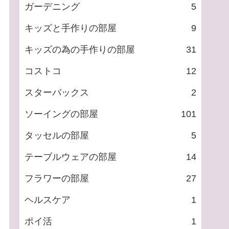
ガーデニング
5
キッズと手作りの部屋
9
キッズの為の手作りの部屋
31
コストコ
12
スターバックス
2
ソーイングの部屋
101
タッセルの部屋
5
テーブルウェアの部屋
14
フラワーの部屋
27
ヘルスケア
1
ポイ活
1