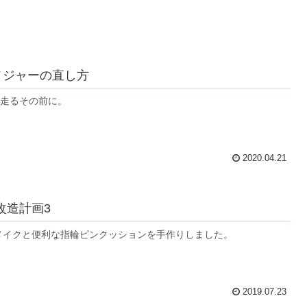
 メジャーの直し方
に走るその前に。
2020.04.21
改造計画3
メイクと便利な指輪ピンクッションを手作りしました。
2019.07.23