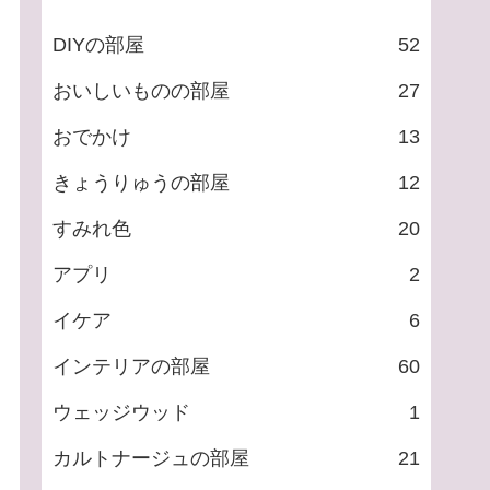
DIYの部屋
52
おいしいものの部屋
27
おでかけ
13
きょうりゅうの部屋
12
すみれ色
20
アプリ
2
イケア
6
インテリアの部屋
60
ウェッジウッド
1
カルトナージュの部屋
21