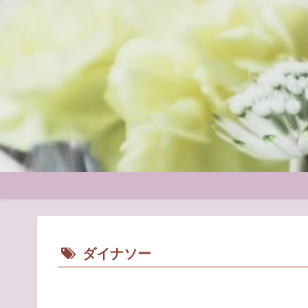
ダイナソー