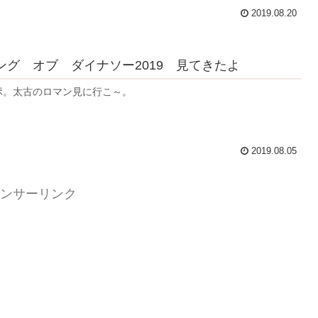
2019.08.20
ング オブ ダイナソー2019 見てきたよ
ポ。太古のロマン見に行こ～。
2019.08.05
ンサーリンク