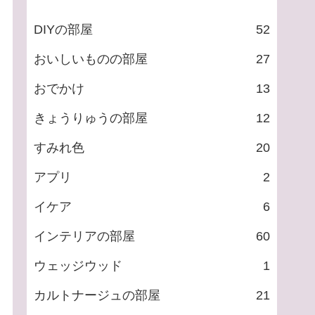
DIYの部屋
52
おいしいものの部屋
27
おでかけ
13
きょうりゅうの部屋
12
すみれ色
20
アプリ
2
イケア
6
インテリアの部屋
60
ウェッジウッド
1
カルトナージュの部屋
21