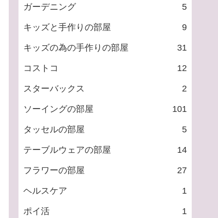
ガーデニング
5
キッズと手作りの部屋
9
キッズの為の手作りの部屋
31
コストコ
12
スターバックス
2
ソーイングの部屋
101
タッセルの部屋
5
テーブルウェアの部屋
14
フラワーの部屋
27
ヘルスケア
1
ポイ活
1