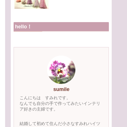
hello！
sumile
こんにちは すみれです。
なんでも自分の手で作ってみたいインテリ
ア好きの主婦です。
結婚して初めて住んだ小さなすみれハイツ