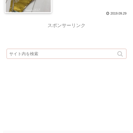
2019.09.29
スポンサーリンク